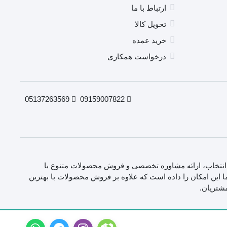
ارتباط با ما
تحویل کالا
خرید عمده
درخواست همکاری
05137263569
09159007822
انتخاب، ارائه مشاوره تخصصی و فروش محصولات متنوع با
 این امکان را داده است که علاوه بر فروش محصولات با بهترین
مشتریان.