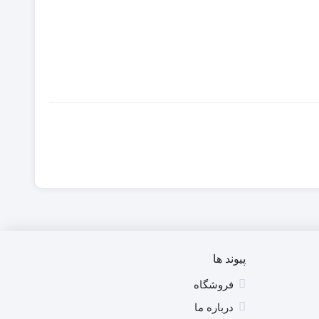
پیوند ها
فروشگاه
درباره ما