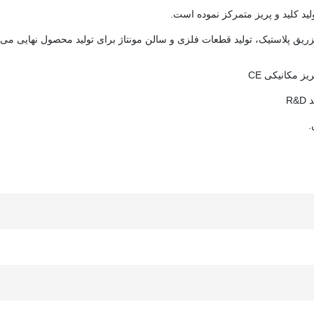
لید کلید و پریز متمرکز نموده است.
یق پلاستیک، تولید قطعات فلزی و سالن مونتاژ برای تولید محصول نهایی می 
یز مکانیکی CE
R