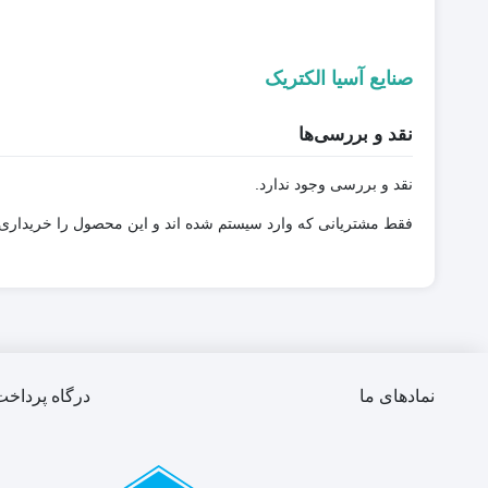
صنایع آسیا الکتریک
نقد و بررسی‌ها
نقد و بررسی وجود ندارد.
فقط مشتریانی که وارد سیستم شده اند و این محصول را خریداری کر
نمادهای ما
درگاه پرداخت