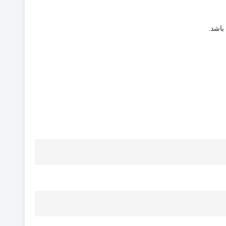
باشد.