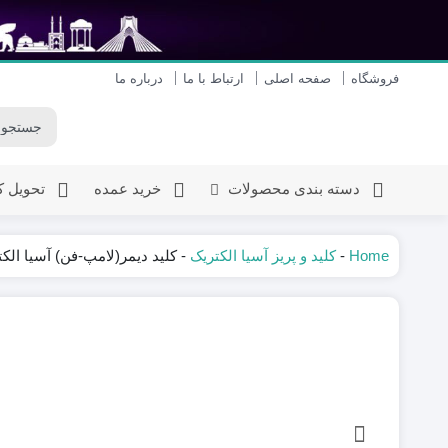
فروشگاه
صفحه اصلی
ارتباط با ما
درباره ما
دسته بندی محصولات
خرید عمده
تحویل کا
Home
-
کلید و پریز آسیا الکتریک
-
کلید دیمر(لامپ-فن) آسیا الک