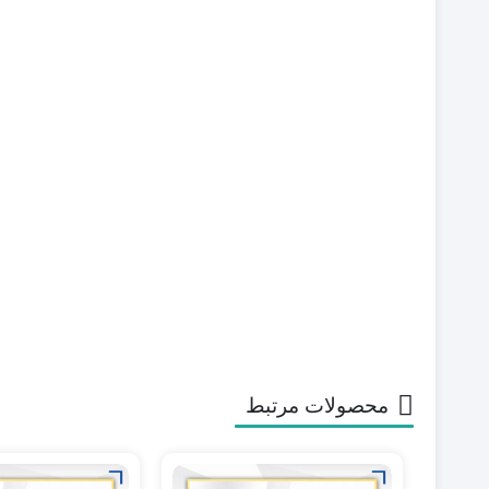
محصولات مرتبط