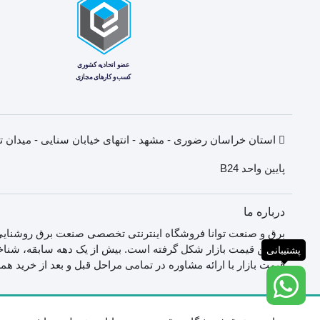
پایین واحد B24
درباره ما
برق و صنعت توانا فروشگاه اینترنتی تخصصی صنعت برق روشنایی,
بهترین قیمت بازار شکل گرفته است. بیش از یک دهه سابقه، شناخت 
پشتیبانی
قیمت بازار با ارائه مشاوره در تمامی مراحل قبل و بعد از خرید ه