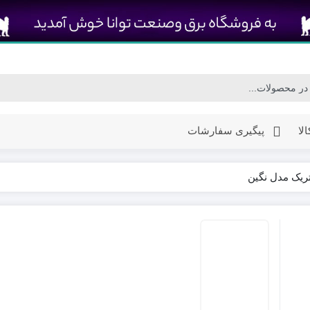
لا
پیگیری سفارشات
تریک مدل نگین