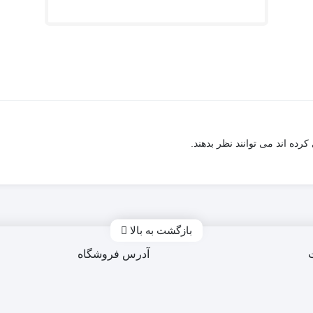
ده اند می توانند نظر بدهند.
بازگشت به بالا
آدرس فروشگاه