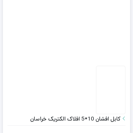
کابل افشان 10*5 افلاک الکتریک خراسان