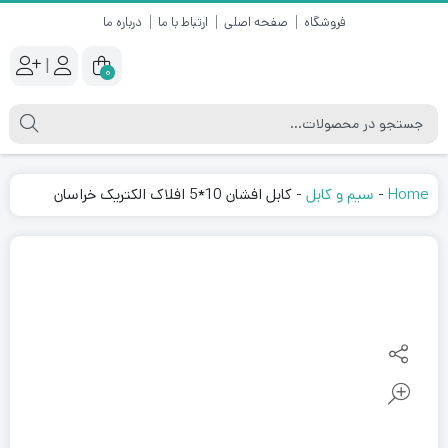
فروشگاه
صفحه اصلی
ارتباط با ما
درباره ما
|
0
Home
-
سیم و کابل
-
کابل افشان 10*5 افلاک الکتریک خراسان