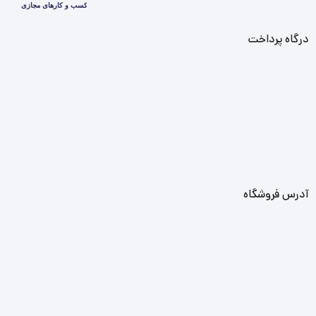
درگاه پرداخت
آدرس فروشگاه