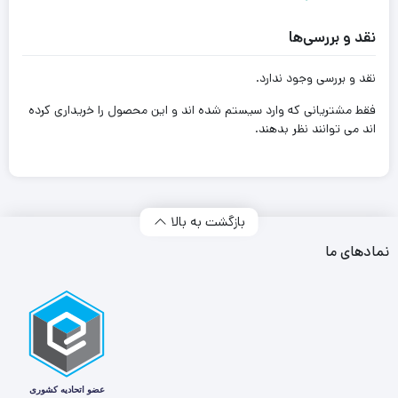
نقد و بررسی‌ها
نقد و بررسی وجود ندارد.
فقط مشتریانی که وارد سیستم شده اند و این محصول را خریداری کرده
اند می توانند نظر بدهند.
بازگشت به بالا
نمادهای ما