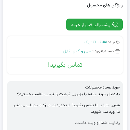
ویژگی های محصول
پشتیبانی قبل از خرید
برند:
افلاک الکتریک
دسته‌بندی‌ها:
سیم و کابل
,
کابل
تماس بگیرید!
خرید عمده محصولات
به دنبال خرید عمده با بهترین کیفیت و قیمت مناسب هستید؟
همین حالا با ما تماس بگیرید! از تخفیفات ویژه و خدمات بی نظیر
ما بهره مند شوید.
رضایت شما اولویت ماست.