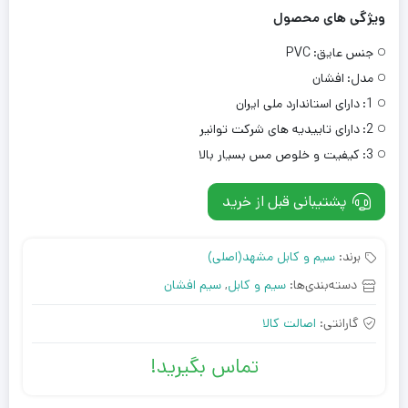
ویژگی های محصول
جنس عایق:
PVC
مدل:
افشان
1:
دارای استاندارد ملی ایران
2:
دارای تاییدیه های شرکت توانیر
3:
کیفیت و خلوص مس بسیار بالا
پشتیبانی قبل از خرید
برند:
سیم و کابل مشهد(اصلی)
دسته‌بندی‌ها:
سیم و کابل
,
سیم افشان
گارانتی:
اصالت کالا
تماس بگیرید!