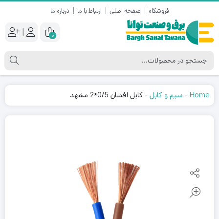
فروشگاه
صفحه اصلی
ارتباط با ما
درباره ما
|
0
Home
-
سیم و کابل
-
کابل افشان 0/5*2 مشهد