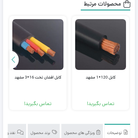
محصولات مرتبط
کابل 120*1 مشهد
کابل افشان تخت 16*3 مشهد
تماس بگیرید!
تماس بگیرید!
توضیحات
ویژگی های محصول
برند محصول
نقد و بررسی‌