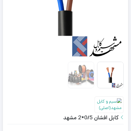
کابل افشان 0/5*2 مشهد