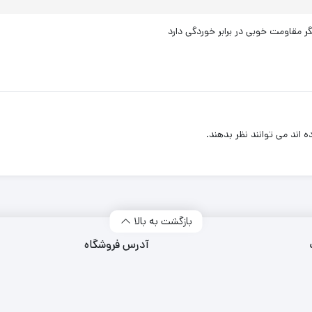
 مقاومت خوبی در برابر خوردگی دارد
اند می توانند نظر بدهند.
بازگشت به بالا
آدرس فروشگاه