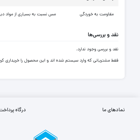
مقاومت به خوردگی
مس نسبت به بسیاری از مواد دیگر
نقد و بررسی‌ها
نقد و بررسی وجود ندارد.
فقط مشتریانی که وارد سیستم شده اند و این محصول را خریداری کرده 
نمادهای ما
درگاه پرداخت