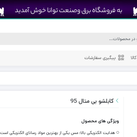
الا
پیگیری سفارشات
کابلشو بی متال 95
ویژگی های محصول
هدایت الکتریکی بالا:
مس یکی از بهترین مواد رسانای الکتریکی است.