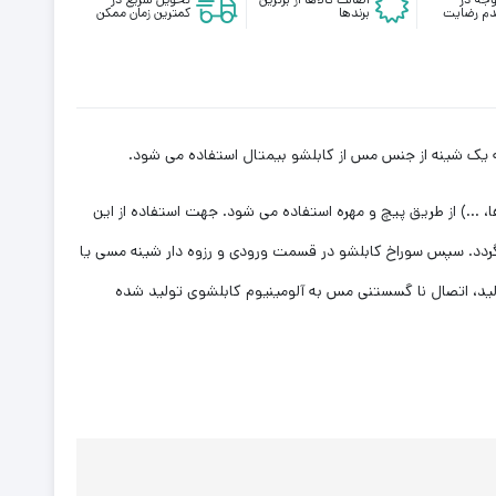
م رضایت
برندها
کمترین زمان ممکن
 به یک شینه از جنس مس از کابلشو بیمتال استفاده می شود.
، …) از طریق پیچ و مهره استفاده می شود. جهت استفاده از این
ی گردد. سپس سوراخ کابلشو در قسمت ورودی و رزوه دار شینه مسی یا
ولید، اتصال نا گسستنی مس به آلومینیوم کابلشوی تولید شده