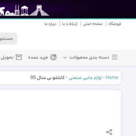
فروشگاه
صفحه اصلی
ارتباط با ما
درباره ما
دسته بندی محصولات
خرید عمده
تحویل ک
Home
-
لوازم جانبی صنعتی
-
کابلشو بی متال 95