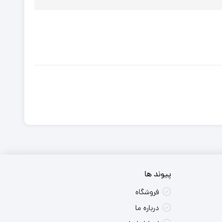
پیوند ها
فروشگاه
درباره ما