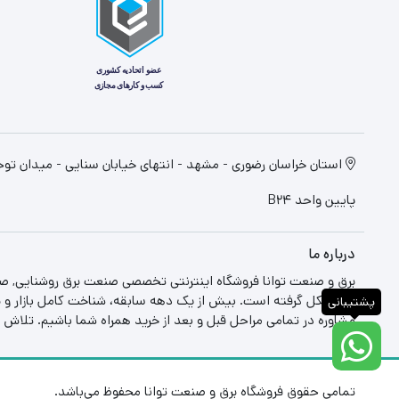
پایین واحد B24
درباره ما
برق و صنعت توانا فروشگاه اینترنتی تخصصی صنعت برق روشنایی, صن
بازار شکل گرفته است. بیش از یک دهه سابقه، شناخت کامل بازار و بر
پشتیبانی
مشاوره در تمامی مراحل قبل و بعد از خرید همراه شما باشیم. تلاش م
تمامی حقوق فروشگاه برق و صنعت توانا محفوظ می‌باشد.