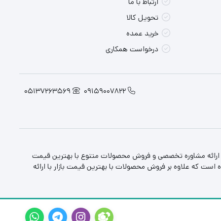
ارتباط با ما
تحویل کالا
خرید عمده
درخواست همکاری
05137263569
09159007822
، ارائه مشاوره تخصصی و فروش محصولات متنوع با بهترین قیمت
 است که علاوه بر فروش محصولات با بهترین قیمت بازار با ارائه