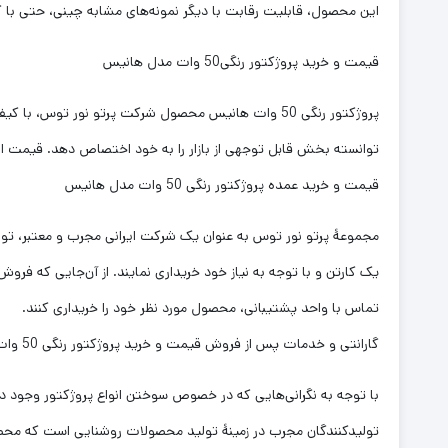
این محصول، قابلیت رقابت با دیگر نمونه‌های مشابه چینی، حتی با کیفی
قیمت و خرید پروژکتور رنگی50 وات مدل هانیس
پروژکتور رنگی 50 وات هانیس محصول شرکت پرتو نور توس
توانسته بخش قابل توجهی از بازار را به خود اختصاص دهد. قیمت این
قیمت و خرید عمده پروژکتور رنگی 50 وات مدل هانیس
مجموعۀ پرتو نور توس به عنوان یک شرکت ایرانی مجرب و معتبر، توانس
تماس با واحد پشتیبانی، محصول مورد نظر خود را خریداری کنند.
گارانتی و خدمات پس از فروش قیمت و خرید پروژکتور رنگی 50 وات مدل هانیس
با توجه به نگرانی‌هایی که در خصوص سوختن انواع پروژکتور وجود دا