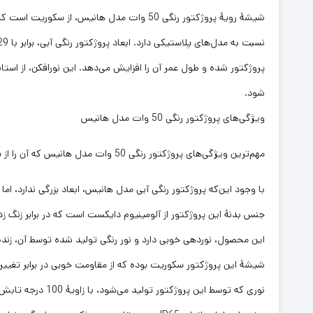
شیشۀ رویۀ پروژکتور رنگی 50 وات مدل هانی
شود.
ویژگی‌های پروژکتور رنگی 50 وات مدل هانیس
مهم‌ترین ویژگی‌های پروژکتور رنگی 50 وات مدل هانیس که آن را از سایر محصولات مشابه متمایز می‌کند، شامل موارد زیر است:
با وجود این‌که پروژکتور رنگی آبی مدل هانیس، ابعاد بزرگی ندارد، اما
جنس بدنۀ این پروژکتور از آلومینیوم دایکست است که در برابر زنگ‌ 
این محصول، نوردهی خوبی دارد و نور رنگی تولید شده توسط آن، زنده 
شیشۀ این پروژکتور سکوریت بوده که از مقاومت خوبی در برابر تغییر
نوری که توسط این پروژکتور تولید می‌شود، با زاویۀ 100 درجه تابش می‌شود.