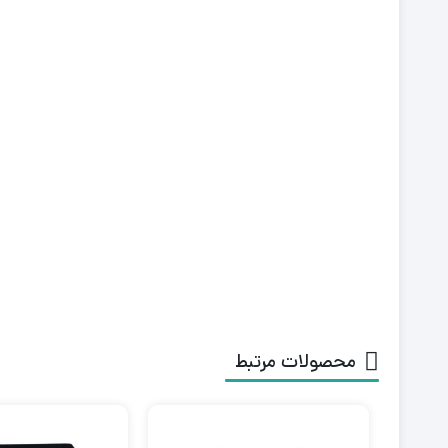
محصولات مرتبط