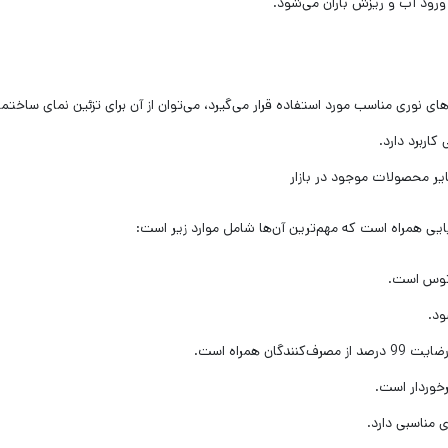
ولید جلوه‌های نوری مناسب مورد استفاده قرار می‌گیرد، می‌توان از آن برای تزئین نمای ساخ
اربرد دارد.
ود.
همراه است.
خوردار است.