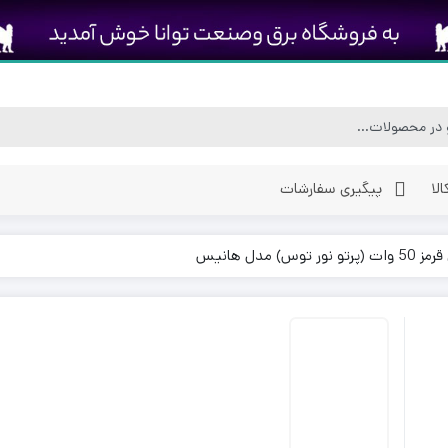
لا
پیگیری سفارشات