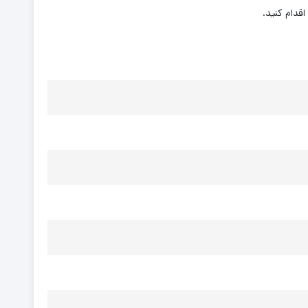
دام کنید.