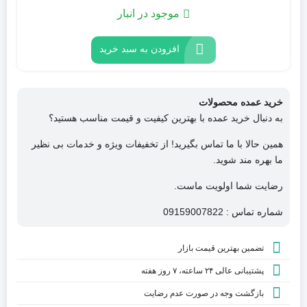
موجود در انبار
افزودن به سبد خرید
خرید عمده محصولات
به دنبال خرید عمده با بهترین کیفیت و قیمت مناسب هستید؟
همین حالا با ما تماس بگیرید! از تخفیفات ویژه و خدمات بی نظیر
ما بهره مند شوید.
رضایت شما اولویت ماست.
شماره تماس : 09159007822
تضمین بهترین قیمت بازار
پشتیبانی عالی ۲۴ ساعته، ۷ روز هفته
بازگشت وجه در صورت عدم رضایت