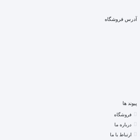
آدرس فروشگاه
پیوند ها
فروشگاه
درباره ما
ارتباط با ما