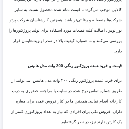
کالایی موجب می‌گردد تا قیمت تمام شده محصول نسبت به سایر
شرکت‌ها منصفانه و رقابتی‌تر باشد. همچنین کارشناسان شرکت پرتو
نور توس، اصالت کلیه قطعات مورد استفاده برای تولید پروژکتورها را
بررسی می‌کنند و ما همواره کیفیت بالا در صدر اولویت‌هایمان قرار
دارد.
قیمت و خرید عمده پروژکتور رنگی 200 وات مدل هانیس
برای خرید عمده پروژکتور رنگی ۲۰۰ وات مدل هانیس، می‌توانید از
طریق شماره تماس درج شده در سایت یا مراجعه حضوری به درب
کارخانه اقدام نمایید. همچنین ما در کنار فروش عمده برای مغازه
داران، فروش تکی برای افرادی که نیاز به تعداد پروژکتوری کمتر از
یک کارتن دارند نیز، در نظر گرفته‌ایم.