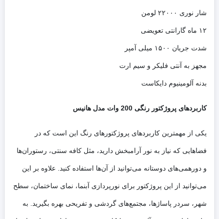
شار نوری ۲۲۰۰۰ لومن
۱۲ ماه گارانتی تعویضی
شدت جریان ۱۵۰۰ میلی آمپر
مجهز به آنتی فلیکر و سیم ارت
بدنه آلومینیوم دایکاست
کاربردهای پروژکتور رنگی 200 وات مدل هانیس
یکی از مهمترین کاربردهای پروژکتورهای رنگ این است که در
فضاهایی که نیاز به نور آرامبخش دارید، مثل کافه سنتی، رستوران‌ها
و دورهمی‌های دوستانه می‌توانید از آن‌ها استفاده کنید. علاوه بر این
می‌توانید از این پروژکتور برای نورپردازی آبنما، نمای ساختمان، سطح
شهر، سردر پاساژها، مجتمع‌های گردشی و تفریحی بهره بگیرید. به