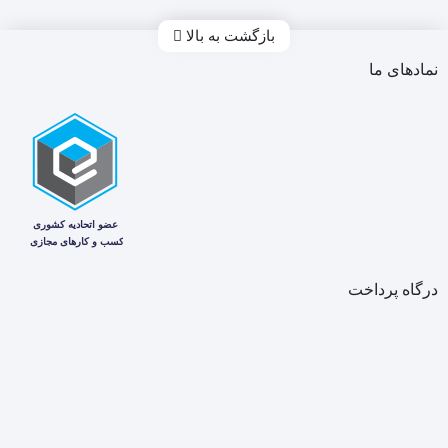
بازگشت به بالا
نمادهای ما
درگاه پرداخت