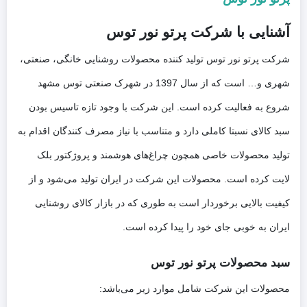
آشنایی با شرکت پرتو نور توس
شرکت پرتو نور توس تولید کننده محصولات روشنایی خانگی، صنعتی،
شهری و… است که از سال 1397 در شهرک صنعتی توس مشهد
شروع به فعالیت کرده است. این شرکت با وجود تازه تاسیس بودن
سبد کالای نسبتا کاملی دارد و متناسب با نیاز مصرف کنندگان اقدام به
تولید محصولات خاصی همچون چراغ‌های هوشمند و پروژکتور بلک
لایت کرده است. محصولات این شرکت در ایران تولید می‌شود و از
کیفیت بالایی برخوردار است به طوری که در بازار کالای روشنایی
ایران به خوبی جای خود را پیدا کرده است.
سبد محصولات پرتو نور توس
محصولات این شرکت شامل موارد زیر می‌باشد: