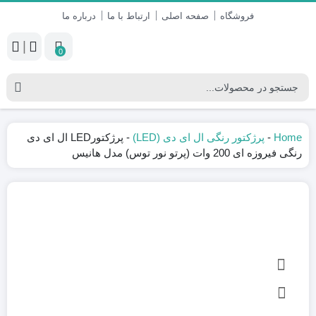
فروشگاه
صفحه اصلی
ارتباط با ما
درباره ما
|
0
Home
-
پرژکتور رنگی ال ای دی (LED)
-
پرژکتورLED ال ای دی
رنگی فیروزه ای 200 وات (پرتو نور توس) مدل هانیس