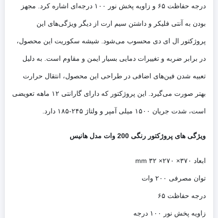
درجه حفاظت ۶۵ و زاویه پخش نور ۱۰۰ درجه‌ای اشاره کرد. مجهز
بودن به آنتی فلیکر و داشتن سیم ارت از دیگر ویژگی‌های این
پروژکتور ال ای دی محسوب می‌شود. شیشه سکوریت این محصول،
در برابر ضربه و تغییرات دمایی بسیار ایمن و مقاوم است. به دلیل
تعبیه شدن فین‌های اضافی در طراحی این محصول، انتقال حرارت
بهتر صورت می‌گیرد. این پروژکتور که دارای گارانتی ۱۲ ماهه تعویضی
است، شدت جریان ۱۵۰۰ میلی آمپر و ولتاژ ۲۴۵-۱۸۵ دارد.
ویژگی های پروژکتور رنگی 200 وات مدل هانیس
ابعاد ۳۷۰× ۲۷۰× ۳۲ mm
توان مصرفی ۲۰۰ وات
درجه حفاظت ۶۵
زاویه پخش نور ۱۰۰ درجه