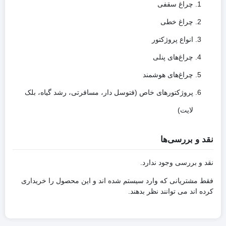
چراغ سقفی
چراغ خطی
انواع پروژکتور
چراغ‌های پنلی
چراغ‌های هوشمند
پروژکتورهای خاص (فتوسل دار، مسافرتی، رشد گیاه، بلک
لایت)
نقد و بررسی‌ها
نقد و بررسی وجود ندارد.
فقط مشتریانی که وارد سیستم شده اند و این محصول را خریداری
کرده اند می توانند نظر بدهند.