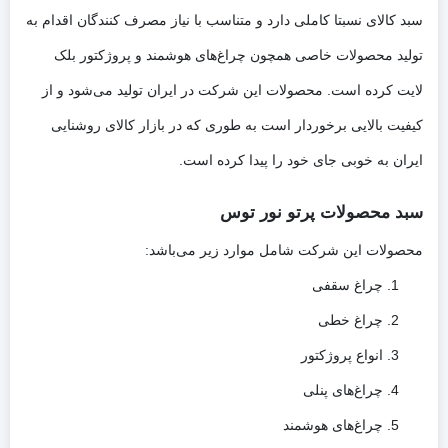
سبد کالای نسبتا کاملی دارد و متناسب با نیاز مصرف کنندگان اقدام به
تولید محصولات خاصی همچون چراغ‌های هوشمند و پروژکتور بلک
لایت کرده است. محصولات این شرکت در ایران تولید می‌شود و از
کیفیت بالایی برخوردار است به طوری که در بازار کالای روشنایی
ایران به خوبی جای خود را پیدا کرده است.
سبد محصولات پرتو نور توس
محصولات این شرکت شامل موارد زیر می‌باشد:
چراغ سقفی
چراغ خطی
انواع پروژکتور
چراغ‌های پنلی
چراغ‌های هوشمند