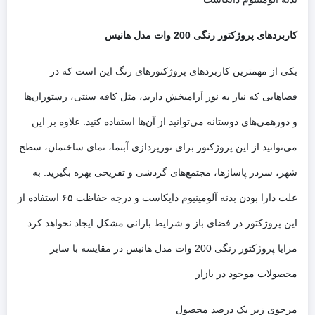
کاربردهای پروژکتور رنگی 200 وات مدل هانیس
یکی از مهمترین کاربردهای پروژکتورهای رنگ این است که در
فضاهایی که نیاز به نور آرامبخش دارید، مثل کافه سنتی، رستوران‌ها
و دورهمی‌های دوستانه می‌توانید از آن‌ها استفاده کنید. علاوه بر این
می‌توانید از این پروژکتور برای نورپردازی آبنما، نمای ساختمان، سطح
شهر، سردر پاساژها، مجتمع‌های گردشی و تفریحی بهره بگیرید. به
علت دارا بودن بدنه آلومینیوم دایکاست و درجه حفاظت ۶۵ استفاده از
این پروژکتور در فضای باز و شرایط بارانی مشکل ایجاد نخواهد کرد.
مزایا پروژکتور رنگی 200 وات مدل هانیس در مقایسه با سایر
محصولات موجود در بازار
مرجوی زیر یک درصد محصول