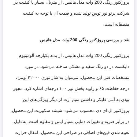
پروژکتور رنگی 200 وات مدل هانیس، از متریال بسیار با کیفیت در
شرکت پرتو نور توس تولید شده و قیمت آن با توجه به کیفیت
منصفانه است.
نقد و بررسی پروژکتور رنگی 200 وات مدل هانیس
پروژکتور رنگی 200 وات مدل هانیس، از بدنه یکپارچه آلومینیوم
دایکست در دو رنگ سفید و مشکی ساخته می‌شود. در مورد
مشخصات فنی این محصول، می‌توان به شار نوری ۲۲۰۰۰ لومن،
درجه حفاظت ۶۵ و زاویه پخش نور ۱۰۰ درجه‌ای اشاره کرد. مجهز
بودن به آنتی فلیکر و داشتن سیم ارت از دیگر ویژگی‌های این
پروژکتور ال ای دی محسوب می‌شود. شیشه سکوریت این محصول،
در برابر ضربه و تغییرات دمایی بسیار ایمن و مقاوم است. به دلیل
تعبیه شدن فین‌های اضافی در طراحی این محصول، انتقال حرارت