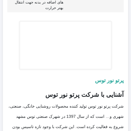
های اضافه در بدنه جهت انتقال
بهتر حرارت
پرتو نور توس
آشنایی با شرکت پرتو نور توس
شرکت پرتو نور توس تولید کننده محصولات روشنایی خانگی، صنعتی،
شهری و… است که از سال 1397 در شهرک صنعتی توس مشهد
شروع به فعالیت کرده است. این شرکت با وجود تازه تاسیس بودن