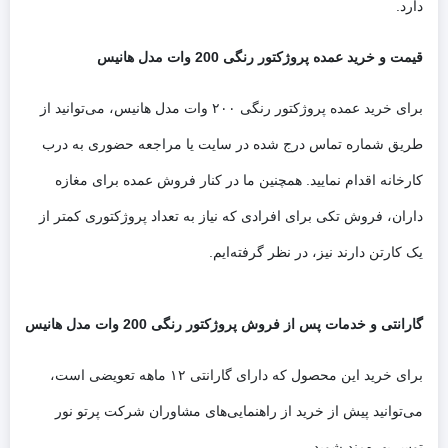
دارد.
قیمت و خرید عمده پروژکتور رنگی 200 وات مدل هانیس
برای خرید عمده پروژکتور رنگی ۲۰۰ وات مدل هانیس، می‌توانید از
طریق شماره تماس درج شده در سایت یا مراجعه حضوری به درب
کارخانه اقدام نمایید. همچنین ما در کنار فروش عمده برای مغازه
داران، فروش تکی برای افرادی که نیاز به تعداد پروژکتوری کمتر از
یک کارتن دارند نیز، در نظر گرفته‌ایم.
گارانتی و خدمات پس از فروش پروژکتور رنگی 200 وات مدل هانیس
برای خرید این محصول که دارای گارانتی ۱۲ ماهه تعویضی است،
می‌توانید پیش از خرید از راهنمایی‌های مشاوران شرکت پرتو نور
توس بهره‌مند شوید.