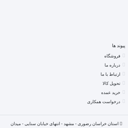
پیوند ها
فروشگاه
درباره ما
ارتباط با ما
تحویل کالا
خرید عمده
درخواست همکاری
استان خراسان رضوری - مشهد - انتهای خیابان سنایی - میدان