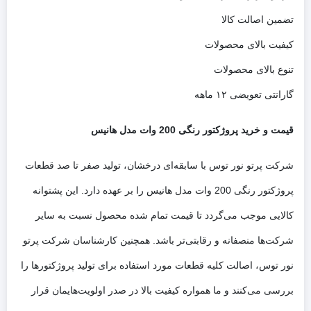
تضمین اصالت کالا
کیفیت بالای محصولات
تنوع بالای محصولات
گارانتی تعویضی ۱۲ ماهه
قیمت و خرید پروژکتور رنگی 200 وات مدل هانیس
شرکت پرتو نور توس با سابقه‌ای درخشان، تولید صفر تا صد قطعات
پروژکتور رنگی 200 وات مدل هانیس را بر عهده دارد. این پشتوانه
کالایی موجب می‌گردد تا قیمت تمام شده محصول نسبت به سایر
شرکت‌ها منصفانه و رقابتی‌تر باشد. همچنین کارشناسان شرکت پرتو
نور توس، اصالت کلیه قطعات مورد استفاده برای تولید پروژکتورها را
بررسی می‌کنند و ما همواره کیفیت بالا در صدر اولویت‌هایمان قرار