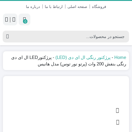
فروشگاه
صفحه اصلی
ارتباط با ما
درباره ما
|
0
Home
-
پرژکتور رنگی ال ای دی (LED)
-
پرژکتورLED ال ای دی
رنگی بنفش 200 وات (پرتو نور توس) مدل هانیس