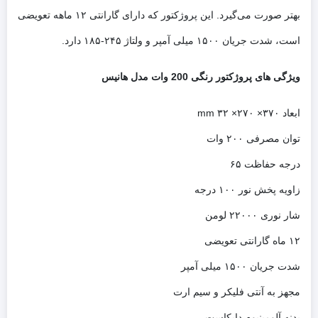
بهتر صورت می‌گیرد. این پروژکتور که دارای گارانتی ۱۲ ماهه تعویضی
است، شدت جریان ۱۵۰۰ میلی آمپر و ولتاژ ۲۴۵-۱۸۵ دارد.
ویژگی های پروژکتور رنگی 200 وات مدل هانیس
ابعاد ۳۷۰× ۲۷۰× ۳۲ mm
توان مصرفی ۲۰۰ وات
درجه حفاظت ۶۵
زاویه پخش نور ۱۰۰ درجه
شار نوری ۲۲۰۰۰ لومن
۱۲ ماه گارانتی تعویضی
شدت جریان ۱۵۰۰ میلی آمپر
مجهز به آنتی فلیکر و سیم ارت
بدنه آلومینیوم دایکاست