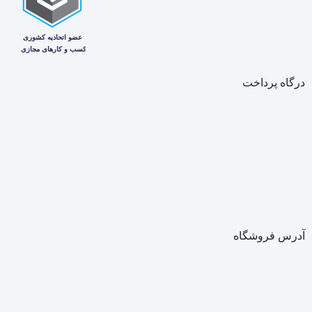
درگاه پرداخت
آدرس فروشگاه