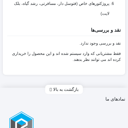
پروژکتورهای خاص (فتوسل دار، مسافرتی، رشد گیاه، بلک
لایت)
نقد و بررسی‌ها
نقد و بررسی وجود ندارد.
فقط مشتریانی که وارد سیستم شده اند و این محصول را خریداری
کرده اند می توانند نظر بدهند.
بازگشت به بالا
نمادهای ما