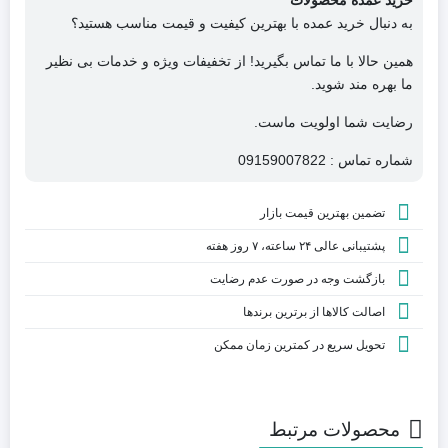
خرید عمده محصولات
به دنبال خرید عمده با بهترین کیفیت و قیمت مناسب هستید؟
همین حالا با ما تماس بگیرید! از تخفیفات ویژه و خدمات بی نظیر
ما بهره مند شوید.
رضایت شما اولویت ماست.
شماره تماس : 09159007822
تضمین بهترین قیمت بازار
پشتیبانی عالی ۲۴ ساعته، ۷ روز هفته
بازگشت وجه در صورت عدم رضایت
اصالت کالاها از برترین برندها
تحویل سریع در کمترین زمان ممکن
محصولات مرتبط