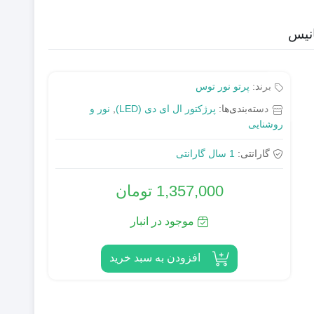
برند:
پرتو نور توس
دسته‌بندی‌ها:
پرژکتور ال ای دی (LED)
,
نور و
روشنایی
گارانتی:
1 سال گارانتی
1,357,000
تومان
موجود در انبار
افزودن به سبد خرید