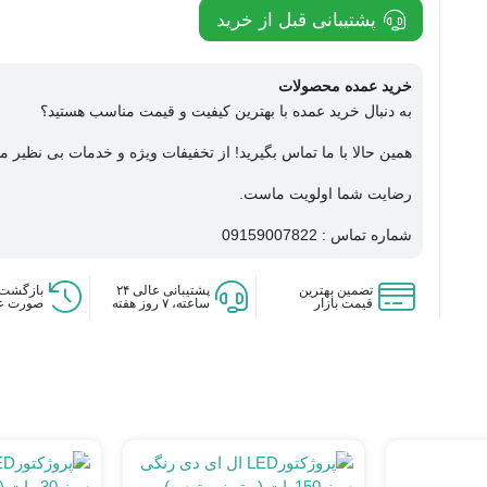
پشتیبانی قبل از خرید
خرید عمده محصولات
به دنبال خرید عمده با بهترین کیفیت و قیمت مناسب هستید؟
همین حالا با ما تماس بگیرید! از تخفیفات ویژه و خدمات بی نظیر ما
رضایت شما اولویت ماست.
شماره تماس : 09159007822
تضمین بهترین
پشتیبانی عالی ۲۴
بازگشت 
قیمت بازار
ساعته، ۷ روز هفته
صورت ع