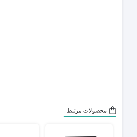
محصولات مرتبط