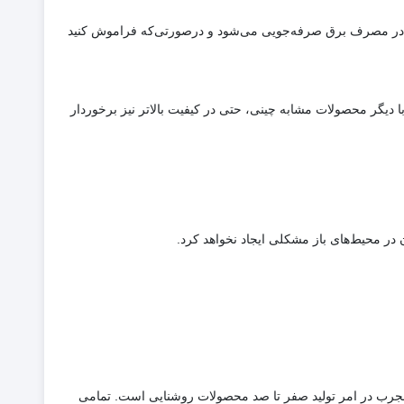
 با نصب این پروژکتور، در مصرف برق صرفه‌جویی می‌شود و درصورتی‌که فراموش کنید
یت رقابت با دیگر محصولات مشابه چینی، حتی در کیفیت بالاتر نیز برخوردار
باسابقه و مجرب در امر تولید صفر تا صد محصولات روشنایی است. تمامی