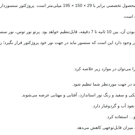
 است.
عملکرد پروژکتور سنسوردار بسیار دقیق است و مدت‌زمان روشن بودن آن، بین 10 ثانیه تا 7 دقیقه،
ر وجود دارد این است که سنسور نباید در جهت نور خود پروژکتور قرار بگیرد؛
 و سفید و رنگ نور استاندارد، آفتابی و مهتابی عرضه می‌شوند.
و… استفاده کرد.
ه میزان قابل‌توجهی کاهش می‌دهد.