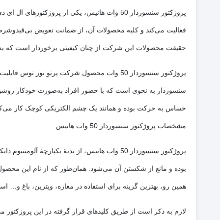
پروژکتور سنسوردار 50 وات هانیس، یکی از پرو
فعالیت می‌کند و کلیه محصولات آن، از ضمانت تعویض بی‌قیدوشرط 
حقیقت محصولات این شرکت از چنان کیفیتی برخوردار است که به‌جرئت می‌توان گفت بیش از 99 درصد مشتریان
پروژکتور سنسوردار 50 وات محصول شرکت پرتو نور
سنسوردار به نحوی است که با حضور افراد به‌صورت خودکار روش
حساس به حرکت بوده و همانند یک چشم الکتریکی کوچک کار می‌کند. 
مشخصات پروژکتور سنسوردار 50 وات هانیس
پروژکتور سنسوردار 50 وات هانیس، از بدنۀ یکپ
همین رو، بهترین گزینه برای استفاده در مغازه، ویترین، باغ و… اس
لازم به ذکر است از طریق کلیدهای قرار گرفته در این پروژکتور 