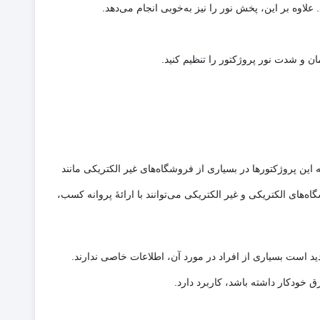
ه بر این، پخش نور را نیز به‌خوبی انجام می‌دهد.
 و شدت نور پروژکتور را تنظیم کنید.
این پروژکتورها در بسیاری از فروشگاه‌های غیر الکتریکی مانند
‌های الکتریکی و غیر الکتریکی می‌توانند با ارائۀ پروانه کسب،
، جدید است بسیاری از افراد در مورد آن، اطلاعات خاصی ندارند.
ق خودکار داشته باشد، کاربرد دارد.