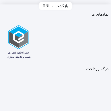
بازگشت به بالا
نمادهای ما
درگاه پرداخت