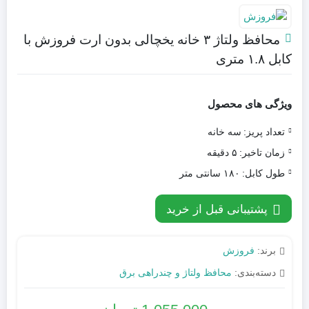
محافظ ولتاژ ۳ خانه یخچالی بدون ارت فروزش با
کابل ۱.۸ متری
ویژگی های محصول
تعداد پریز:
سه خانه
زمان تاخیر:
۵ دقیقه
طول کابل:
۱۸۰ سانتی متر
پشتیبانی قبل از خرید
برند:
فروزش
دسته‌بندی:
محافظ ولتاژ و چندراهی برق