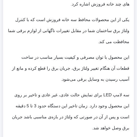
های چند خانه فروزش اشاره کرد.
یکی از این محصولات محافظ سه خانه فروزش است که با کنترل
ولتاژ برق ساختمان شما در مقابل تغییرات ناگهانی از لوازم برقی شما
محافظت می کند.
این محصول با توان مصرفی و کیفیت بسیار مناسب در ساخت
قطعات آن هنگام تغییر ولتاژ برق، جریان برق را قطع کرده و مانع از
آسیب رسیدن به وسایل برقی می‌شود.
سه لامپ LED برای نمایش حالت عادی، غیر عادی و تاخیر بر روی
این محصول وجود دارد. زمان تاخیر این دستگاه حدود 3 تا 5 دقیقه
است و پس از آن در صورتی که ولتاژ در بازه‌ی مناسبی باشد جریان
برق وصل خواهد شد.