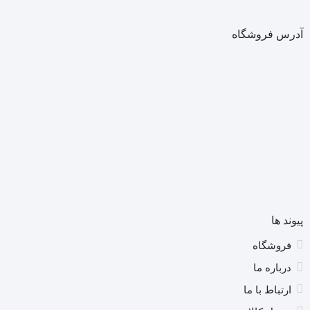
آدرس فروشگاه
پیوند ها
فروشگاه
درباره ما
ارتباط با ما