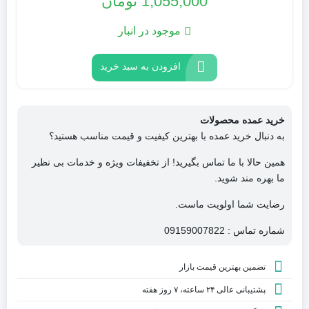
1,055,000
تومان
موجود در انبار
افزودن به سبد خرید
خرید عمده محصولات
به دنبال خرید عمده با بهترین کیفیت و قیمت مناسب هستید؟
همین حالا با ما تماس بگیرید! از تخفیفات ویژه و خدمات بی نظیر
ما بهره مند شوید.
رضایت شما اولویت ماست.
شماره تماس : 09159007822
تضمین بهترین قیمت بازار
پشتیبانی عالی ۲۴ ساعته، ۷ روز هفته