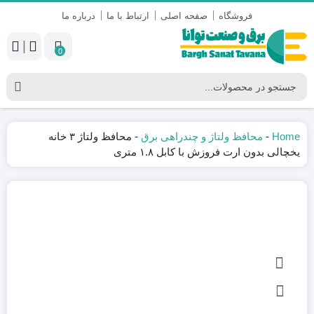
فروشگاه
صفحه اصلی
ارتباط با ما
درباره ما
|
0
Home
-
محافظ ولتاژ و چندراهی برق
-
محافظ ولتاژ ۳ خانه
یخچالی بدون ارت فروزش با کابل ۱.۸ متری