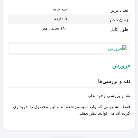
سه خانه
تعداد پریز
۵ دقیقه
زمان تاخیر
۱۸۰ سانتی متر
طول کابل
فروزش
نقد و بررسی‌ها
نقد و بررسی وجود ندارد.
فقط مشتریانی که وارد سیستم شده اند و این محصول را خریداری
کرده اند می توانند نظر بدهند.