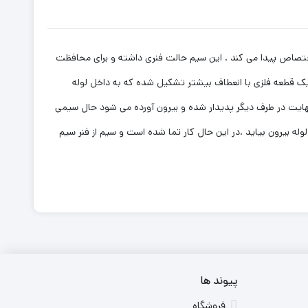
اختصاص پیدا می کند . این سیم حالت فنری داشته و برای محافظت
 یک قطعه فلزی با انعطاف بیشتر تشکیل شده که به داخل لوله
نهایت در طرف دیگر پدیدار شده و بیرون آورده می شود حال سیمی
له بیرون بیاید .در این حال کار تما شده است و سیم از فنر سیم
پیوند ها
فروشگاه