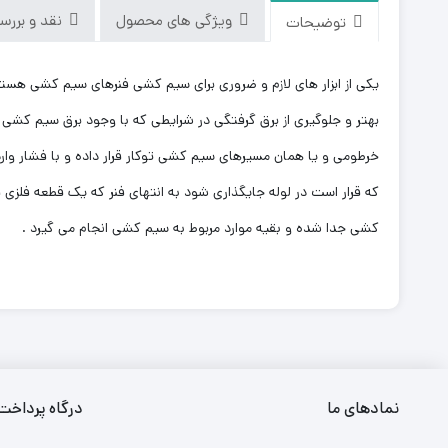
ویژگی های محصول
نقد و بررسی‌ه
توضیحات
یکی از ابزار های لازم و ضروری برای سیم کشی فنرهای سیم کشی هست
بهتر و جلوگیری از برق گرفتگی در شرایطی که با وجود برق سیم کشی 
خرطومی و یا همان مسیرهای سیم کشی توکار قرار داده و با فشار وا
که قرار است در لوله جایگذاری شود به انتهای فنر که یک قطعه فلزی 
کشی جدا شده و بقیه موارد مربوط به سیم کشی انجام می گیرد .
نمادهای ما
درگاه پرداخت