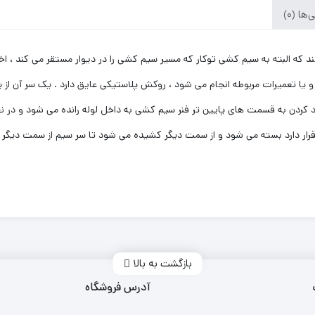
ا (0)
ند که البته به سیم کشی توکار که مسیر سیم کشی را در دیوار مستقر می کند ، 
و یا تعمیرات مربوطه انجام می شود ، روکش پلاستیکی عایق دارد . یک سر آن از
رد کردن به قسمت های پایین تر فنر سیم کشی به داخل لوله رانده می شود و در 
قرار دارد بسته می شود و از سمت دیگر کشیده می شود تا سر سیم از سمت دیگر لو
بازگشت به بالا
آدرس فروشگاه