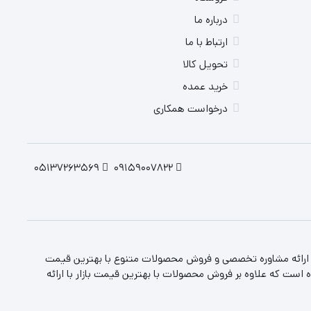
درباره ما
ارتباط با ما
تحویل کالا
خرید عمده
درخواست همکاری
05137263569
09159007822
، ارائه مشاوره تخصصی و فروش محصولات متنوع با بهترین قیمت
 است که علاوه بر فروش محصولات با بهترین قیمت بازار با ارائه