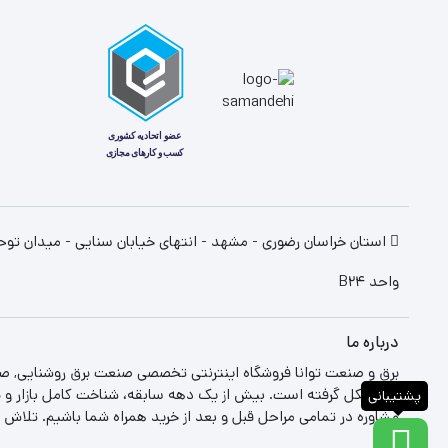
واحد B24
درباره ما
برق و صنعت توانا فروشگاه اینترنتی تخصصی صنعت برق روشنایی, صن
بازار شکل گرفته است. بیش از یک دهه سابقه، شناخت کامل بازار و بر
پشتیبانی
مشاوره در تمامی مراحل قبل و بعد از خرید همراه شما باشیم. تلاش م