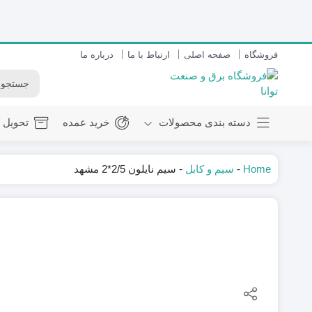
فروشگاه
صفحه اصلی
ارتباط با ما
درباره ما
دسته بندی محصولات
خرید عمده
تحویل ک
Home
-
سیم و کابل
-
سیم نایلون 2/5*2 مشهد