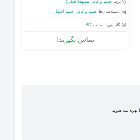
برند:
سیم و کابل مشهد(اصلی)
دسته‌بندی‌ها:
سیم و کابل
,
سیم افشان
گارانتی:
اصالت کالا
تماس بگیرید!
 بهره مند شوید.