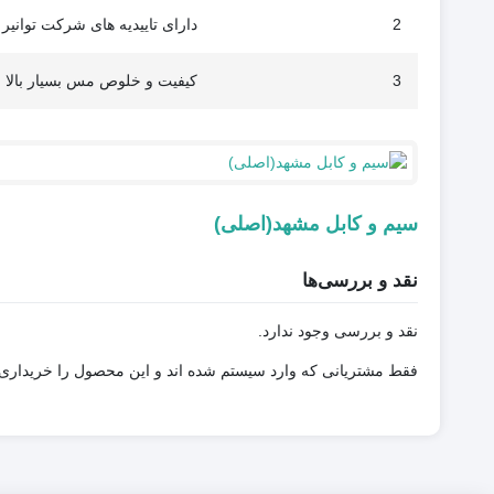
2
دارای تاییدیه های شرکت توانیر
3
کیفیت و خلوص مس بسیار بالا
سیم و کابل مشهد(اصلی)
نقد و بررسی‌ها
نقد و بررسی وجود ندارد.
فقط مشتریانی که وارد سیستم شده اند و این محصول را خریداری کر