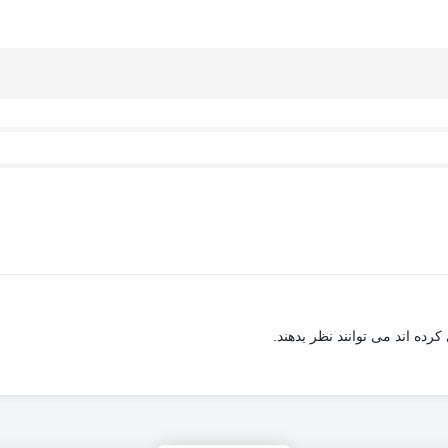
ده اند می توانند نظر بدهند.