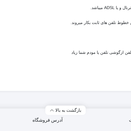
بازگشت به بالا
آدرس فروشگاه