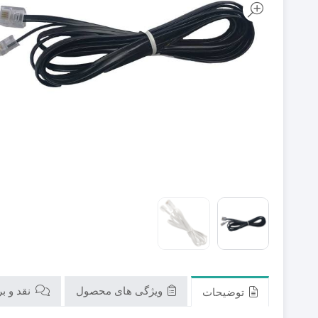
ویژگی های محصول
نقد و برر
توضیحات