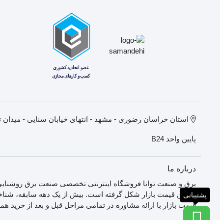
پایین واحد B24
درباره ما
برق و صنعت توانا فروشگاه اینترنتی تخصصی صنعت برق روشنایی,
بهترین قیمت بازار شکل گرفته است. بیش از یک دهه سابقه، شناخت 
پشتیبانی
قیمت بازار با ارائه مشاوره در تمامی مراحل قبل و بعد از خرید ه