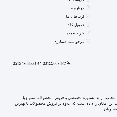
درباره ما
ارتباط با ما
تحویل کالا
خرید عمده
درخواست همکاری
05137263569
09159007822
انتخاب، ارائه مشاوره تخصصی و فروش محصولات متنوع با
 این امکان را داده است که علاوه بر فروش محصولات با بهترین
مشتریان.