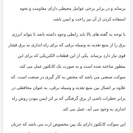
برساند و در برابر برخی عوامل محیطی دارای مقاومت و نحوه
استفاده کردن از آن نیز راحت و ایمن باشد.
با توجه به گفته های بالا باید رابطی وجود داشته باشد تا بتواند انرژی
برق را از منبع تغذیه به وسیله برقی که برای راه اندازی به برق فشار
قوی نیاز دارد برساند. یکی از این قطعات الکتریکی که برای این
منظور ساخته شده است و به صورت یک کانکتور عمل می کند،
سوکت صنعتی می باشد که مختص به کار گیری در صنعت است. که
علاوه بر اتصال بین منبع تغذیه و وسیله برقی، به عنوان محافظی در
برابر خطرات ناشی از برق گرفتگی که بر اثر ایمن نبودن روش راه
اندازی به وجود می آید، عمل می کند.
این سوکت کانکتور دارای یک پین مخصوص ارت می باشد که جریان