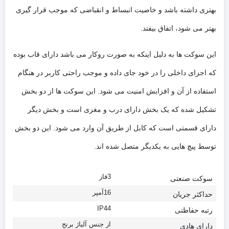
بهتری داشته باشد و خاصیت انبساط و انقباضی که موجب قرار گیری
بهتر می شود، اتفاق بیفتد.
این سوکت ها به دلیل اینکه به صورت روکار می باشد دارای قاب بوده
که اجزای داخلی را در خود جای داده و موجب راحتی کاربر در هنگام
استفاده از آن و افزایش امنیت می شود. این سوکت ها از دو بخش
تشکیل شده که یک بخش دارای درب و مغزی است و بخش دیگر
دارای قسمتی است که کابل از طریق آن وارد می شود. این دو بخش
توسط پیچ هایی به یکدیگر متصل شده اند.
3فاز
سوکت صنعتی
16آمپر
حداکثر جریان
IP44
رتبه حفاظتی
از جنس آلیاژ برنج
دارای هادی