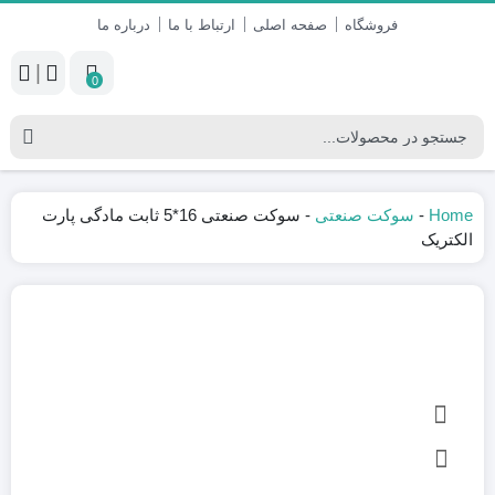
فروشگاه
صفحه اصلی
ارتباط با ما
درباره ما
|
0
Home
-
سوکت صنعتی
-
سوکت صنعتی 16*5 ثابت مادگی پارت
الکتریک