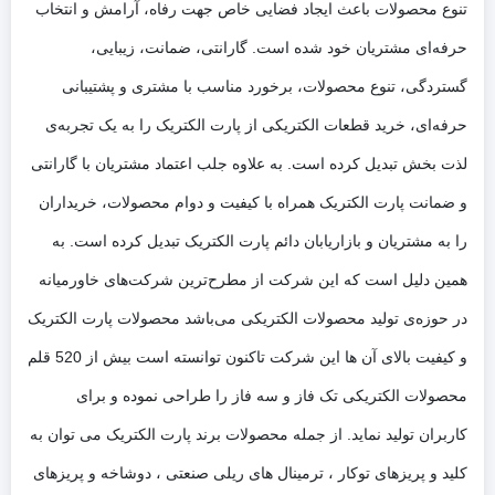
تنوع محصولات باعث ایجاد فضایی خاص جهت رفاه، آرامش و انتخاب
حرفه‌ای مشتریان خود شده است. گارانتی، ضمانت، زیبایی،
گستردگی، تنوع محصولات، برخورد مناسب با مشتری و پشتیبانی
حرفه‌ای، خرید قطعات الکتریکی از پارت الکتریک را به یک تجربه‌ی
لذت بخش تبدیل کرده است. به علاوه جلب اعتماد مشتریان با گارانتی
و ضمانت پارت الکتریک همراه با کیفیت و دوام محصولات، خریداران
را به مشتریان و بازاریابان دائم پارت الکتریک تبدیل کرده است. به
همین دلیل است که این شرکت از مطرح‌ترین شرکت‌های خاورمیانه
در حوزه‌ی تولید محصولات الکتریکی می‌باشد محصولات پارت الکتریک
و کیفیت بالای آن ها این شرکت تاکنون توانسته است بیش از 520 قلم
محصولات الکتریکی تک فاز و سه فاز را طراحی نموده و برای
کاربران تولید نماید. از جمله محصولات برند پارت الکتریک می توان به
کلید و پریزهای توکار ، ترمینال های ریلی صنعتی ، دوشاخه و پریزهای