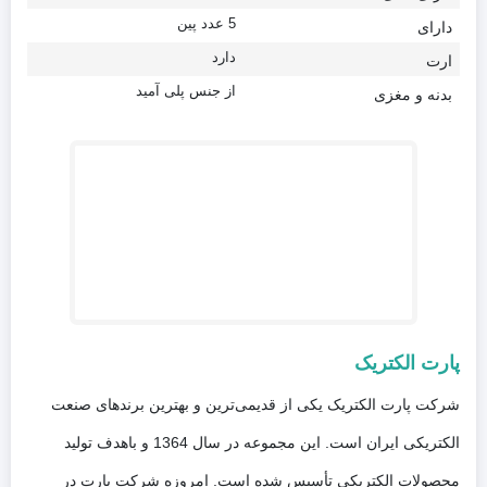
5 عدد پین
دارای
دارد
ارت
از جنس پلی آمید
بدنه و مغزی
پارت الکتریک
شرکت پارت الکتریک یکی از قدیمی‌ترین و بهترین برندهای صنعت
الکتریکی ایران است. این مجموعه در سال 1364 و باهدف تولید
محصولات الکتریکی تأسیس شده است. امروزه شرکت پارت در