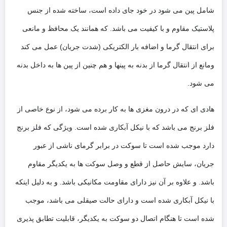
شامل پین می شود در خود جای داده است، ساخته شده از جنس
پلاستیک مقاوم و با کیفیت می باشد. که همانند یک محافظ و مانعی
برای انتقال گرما و اضافه بار الکتریکی (شدت جریان) عمل می کند
ومانع از انتقال گرما از بدنه به پینها و هم چنین از پین ها به داخل بدنه
می شود.
هادی ای که در درون مغزی ها به کار برده می شود، از نوع خاصی از
فلز برنج می باشد که با نیکل آبکاری شده است. ویژگی که فلز برنج
دارد موجب شده است تا سوکت در برابر گرمای ناشی از عبور
جریان، سایش حاصل از قطع و وصل سوکت ها به یکدیگر مقاوم
باشد. و علاوه بر آن نیز دارای مقاومت مکانیکی باشد. و به دلیل اینکه
با نیکل آبکاری شده است و دارای حالت صیقلی می باشد، موجب
شده است تا هنگام اتصال دو سوکت به یکدیگر، قابلیت تطابق پذیری