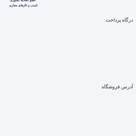
درگاه پرداخت
آدرس فروشگاه