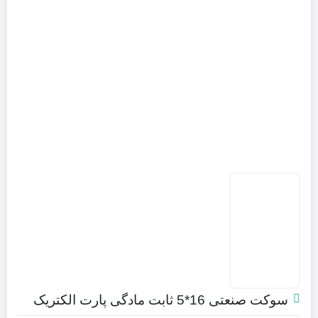
سوکت صنعتی 16*5 ثابت مادگی پارت الکتریک