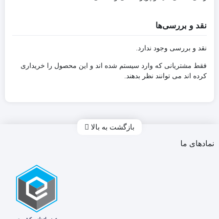
نقد و بررسی‌ها
نقد و بررسی وجود ندارد.
فقط مشتریانی که وارد سیستم شده اند و این محصول را خریداری
کرده اند می توانند نظر بدهند.
بازگشت به بالا
نمادهای ما