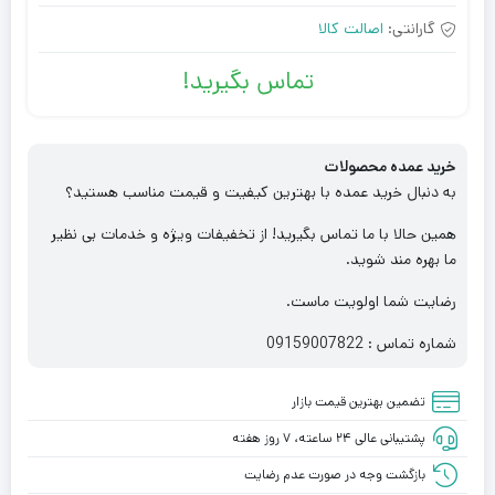
گارانتی:
اصالت کالا
تماس بگیرید!
خرید عمده محصولات
به دنبال خرید عمده با بهترین کیفیت و قیمت مناسب هستید؟
همین حالا با ما تماس بگیرید! از تخفیفات ویژه و خدمات بی نظیر
ما بهره مند شوید.
رضایت شما اولویت ماست.
شماره تماس : 09159007822
تضمین بهترین قیمت بازار
پشتیبانی عالی ۲۴ ساعته، ۷ روز هفته
بازگشت وجه در صورت عدم رضایت