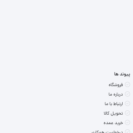
پیوند ها
فروشگاه
درباره ما
ارتباط با ما
تحویل کالا
خرید عمده
درخواست همکاری