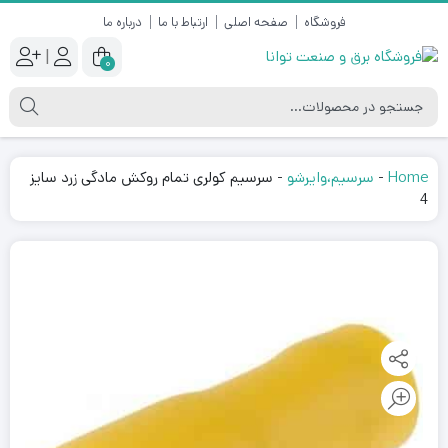
فروشگاه
صفحه اصلی
ارتباط با ما
درباره ما
|
0
Home
-
سرسیم،وایرشو
-
سرسیم کولری تمام روکش مادگی زرد سایز
4