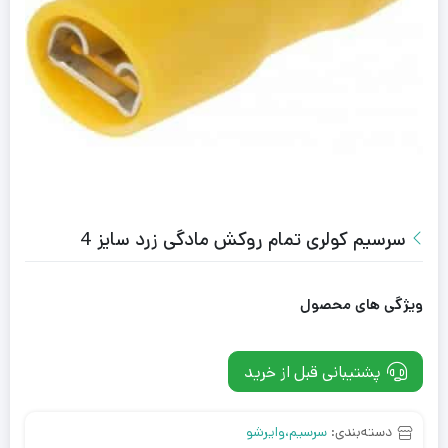
سرسیم کولری تمام روکش مادگی زرد سایز 4
ویژگی های محصول
پشتیبانی قبل از خرید
دسته‌بندی:
سرسیم،وایرشو