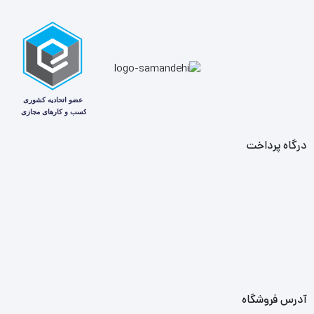
سرسیم های دیگر از برنج (آلیاژ مس و روی) می باشد.
درگاه پرداخت
آدرس فروشگاه