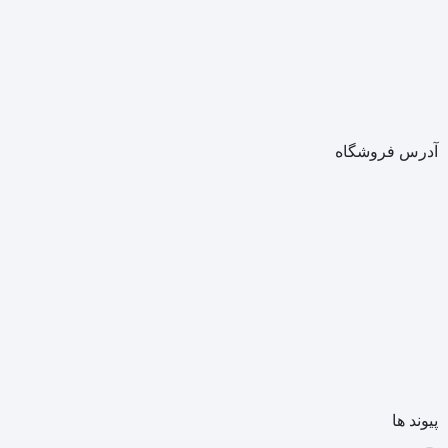
آدرس فروشگاه
پیوند ها