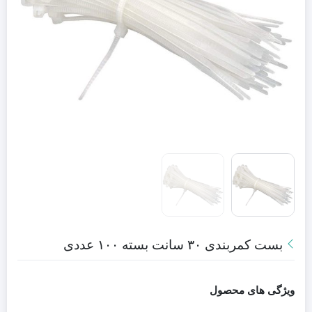
بست کمربندی ۳۰ سانت بسته ۱۰۰ عددی
ویژگی های محصول