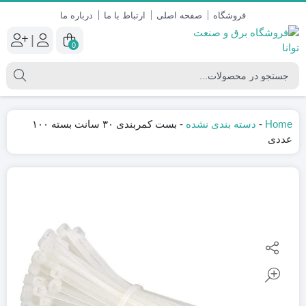
فروشگاه
صفحه اصلی
ارتباط با ما
درباره ما
|
0
Home
-
دسته بندی نشده
-
بست کمربندی ۳۰ سانت بسته ۱۰۰
عددی