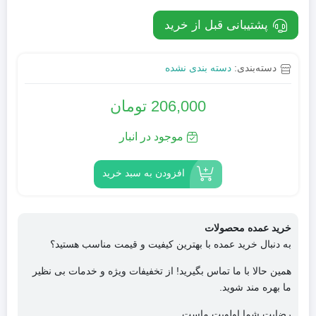
پشتیبانی قبل از خرید
دسته‌بندی:
دسته بندی نشده
206,000
تومان
موجود در انبار
افزودن به سبد خرید
خرید عمده محصولات
به دنبال خرید عمده با بهترین کیفیت و قیمت مناسب هستید؟
همین حالا با ما تماس بگیرید! از تخفیفات ویژه و خدمات بی نظیر
ما بهره مند شوید.
رضایت شما اولویت ماست.