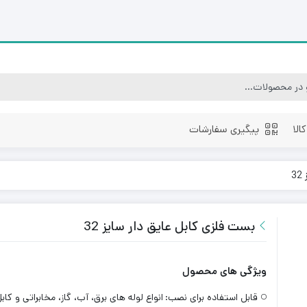
الا
پیگیری سفارشات
3
بست فلزی کابل عایق دار سایز 32
ویژگی های محصول
قابل استفاده برای نصب:
انواع لوله های برق، آب، گاز، مخابراتی و کاب