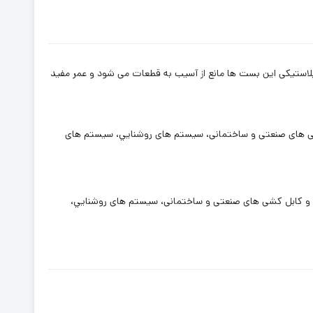
 پلاستیکی این بست ها مانع از آسیب به قطعات می شود و عمر مفید
ل کشی های صنعتی و ساختمانی، سيستم های روشنايي، سیستم های
کشی و کابل کشی های صنعتی و ساختمانی، سيستم های روشنايي،