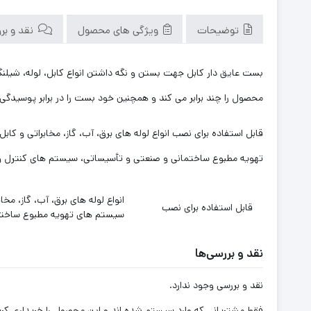
توضیحات
ویژگی های محصول
نقد و بررس
بست عایق دار کابل جهت بستن و نگه داشتن انواع کابل، لوله، شیلنگ
محصول را چند برابر می کند و همچنین خود بست را در برابر پوسیدگ
قابل استفاده برای نصب انواع لوله های برق، آب، گاز، مخابراتی و
تهويه مطبوع ساختمانی و صنعتی و تأسيساتی، سيستم های کنترل و م
انواع لوله های برق، آب، گاز، 
قابل استفاده برای نصب
سیستم های تهويه مطبوع ساختما
نقد و بررسی‌ها
نقد و بررسی وجود ندارد.
فقط مشتریانی که وارد سیستم شده اند و این محصول را خریداری کرده 