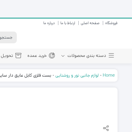
فروشگاه
صفحه اصلی
ارتباط با ما
درباره ما
دسته بندی محصولات
خرید عمده
تحویل ک
Home
-
لوازم جانبی نور و روشنایی
-
بست فلزی کابل عایق دار سایز 2