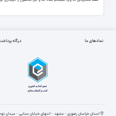
نمادهای ما
درگاه پرداخت