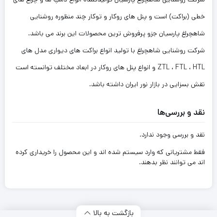
خطی (براکت) است و پنل های روکار و توکار چند منظوره روشنایی
شاهچراغ پارسیان جزو پرفروش ترین محصولات این برند می باشد.
شرکت روشنایی شاهچراغ با تولید انواع براکت های دیواری مدل های
ZTL ، FTL ، HTL و انواع پنل های روکار در ابعاد مختلف توانسته است
نقش بسزایی در بازار نور ایران داشته باشد.
نقد و بررسی‌ها
نقد و بررسی وجود ندارد.
فقط مشتریانی که وارد سیستم شده اند و این محصول را خریداری کرده
اند می توانند نظر بدهند.
بازگشت به بالا