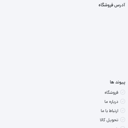
آدرس فروشگاه
پیوند ها
فروشگاه
درباره ما
ارتباط با ما
تحویل کالا