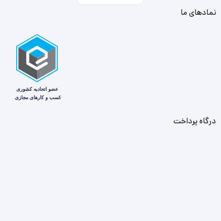
نمادهای ما
درگاه پرداخت