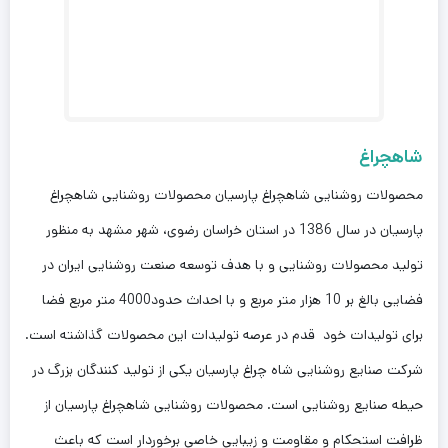
شاهچراغ
محصولات روشنایی شاهچراغ پارسیان محصولات روشنایی شاهچراغ
پارسیان در سال 1386 در استان خراسان رضوی، شهر مشهد به منظور
تولید محصولات روشنایی و با هدف توسعه صنعت روشنایی ایران در
فضایی بالغ بر 10 هزار متر مربع و با احداث حدود4000 متر مربع فضا
برای تولیدات خود قدم در عرصه تولیدات این محصولات گذاشته است.
شرکت صنایع روشنایی شاه چراغ پارسیان یکی از تولید کنندگان بزرگ در
حیطه صنایع روشنایی است. محصولات روشنایی شاهچراغ پارسیان از
ظرافت استحکام و مقاومت و زیبایی خاصی برخوردار است که باعث