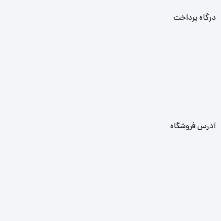
درگاه پرداخت
آدرس فروشگاه