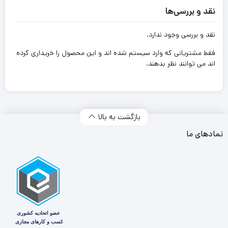
نقد و بررسی‌ها
نقد و بررسی وجود ندارد.
فقط مشتریانی که وارد سیستم شده اند و این محصول را خریداری کرده
اند می توانند نظر بدهند.
بازگشت به بالا
نمادهای ما