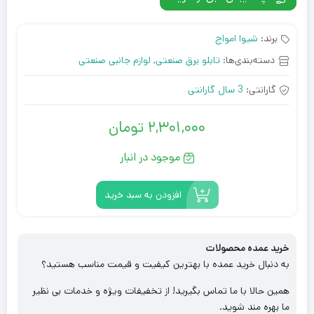
برند:
شیوا امواج
دسته‌بندی‌ها:
تابلو برق صنعتی
,
لوازم جانبی صنعتی
گارانتی:
3 سال گارانتی
2,301,000
تومان
موجود در انبار
افزودن به سبد خرید
خرید عمده محصولات
به دنبال خرید عمده با بهترین کیفیت و قیمت مناسب هستید؟
همین حالا با ما تماس بگیرید! از تخفیفات ویژه و خدمات بی نظیر
ما بهره مند شوید.