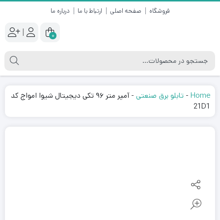
فروشگاه
صفحه اصلی
ارتباط با ما
درباره ما
|
0
Home
-
تابلو برق صنعتی
-
آمپر متر ۹۶ تکی دیجیتال شیوا امواج کد
21D1